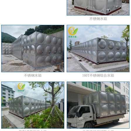
不锈钢水箱
不锈钢水箱
160T不锈钢组合水箱