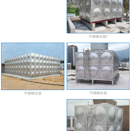
不锈钢水箱1
不锈钢水箱
不锈钢水箱