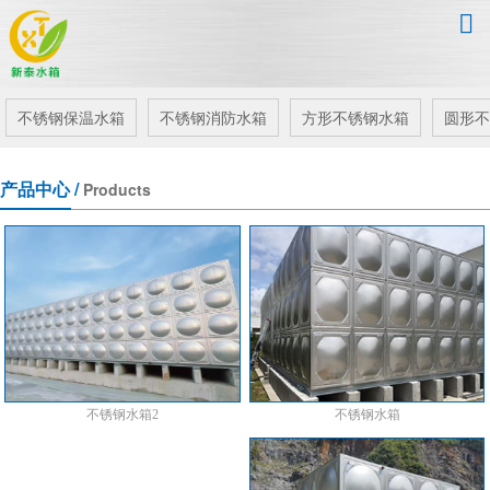

不锈钢保温水箱
不锈钢消防水箱
方形不锈钢水箱
圆形不
产品中心 /
Products
不锈钢水箱
不锈钢水箱2