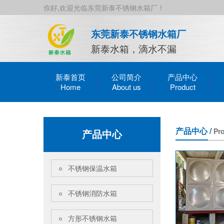
你好,欢迎光临东莞新泰不锈钢水箱厂！
东莞新泰不锈钢水箱厂
新泰水箱，滴水不漏
新泰首页
公司简介
产品中心
产品中心 /
Pr
产品中心
不锈钢保温水箱
不锈钢消防水箱
方形不锈钢水箱