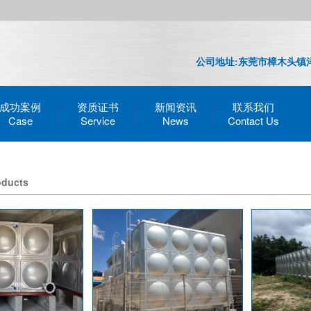
公司地址:东莞市樟木头镇洋
成功案例
资质证书
新闻资讯
联系我们
oducts