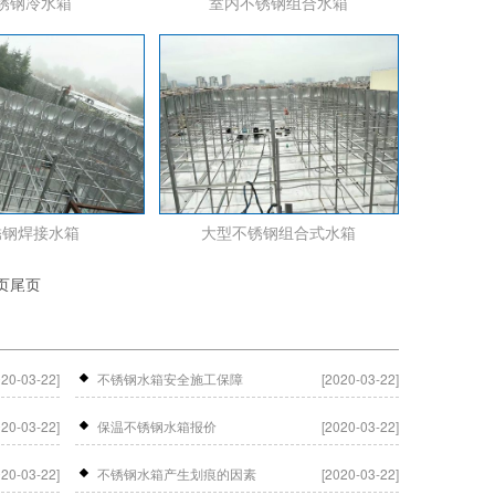
锈钢冷水箱
室内不锈钢组合水箱
锈钢焊接水箱
大型不锈钢组合式水箱
页
尾页
020-03-22]
不锈钢水箱安全施工保障
[2020-03-22]
020-03-22]
保温不锈钢水箱报价
[2020-03-22]
020-03-22]
不锈钢水箱产生划痕的因素
[2020-03-22]