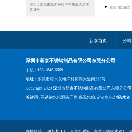
地址 : 东莞市樟木头镇洋村樟深大道南
屋顶消防箱泵
213号
新泰首页
公司
深圳市新泰不锈钢制品有限公司东莞分公司
手机 : 133-1846-6669
地址 : 东莞市樟木头镇洋村樟深大道南213号
Copyright 2020 深圳市新泰不锈钢制品有限公司东莞分公
关键词 :不锈钢水箱源头厂商,保温水箱,定制水箱,消防水箱
友情链接 :
服装加工厂
智能起重机
东莞不锈钢水箱厂