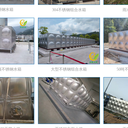
锈钢水箱
304不锈钢组合水箱
雨
顶不锈钢水箱
大型不锈钢组合水箱
50吨