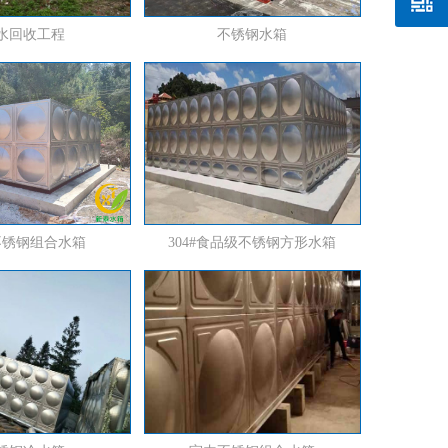
水回收工程
不锈钢水箱
304#食品级不锈钢方形水箱
不锈钢组合水箱