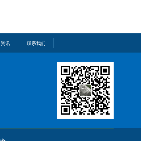
闻资讯
联系我们
设备